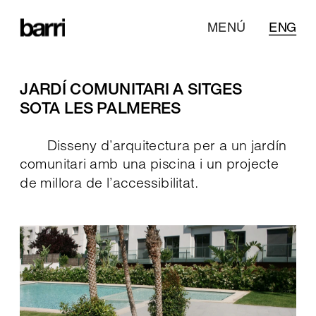
MENÚ
ENG
JARDÍ COMUNITARI A SITGES
SOTA LES PALMERES
Disseny d’arquitectura per a un jardín 
comunitari amb una piscina i un projecte 
de millora de l’accessibilitat. 