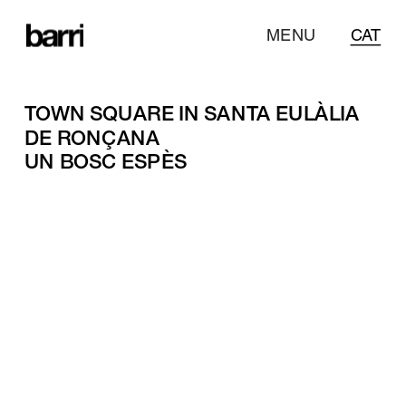
MENU
CAT
TOWN SQUARE IN SANTA EULÀLIA 
UN BOSC ESPÈS